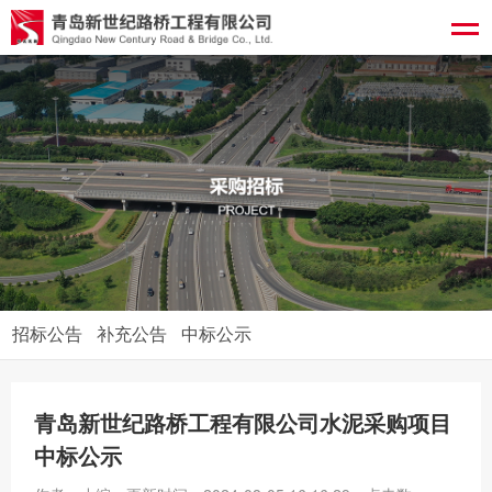
招标公告
补充公告
中标公示
青岛新世纪路桥工程有限公司水泥采购项目
中标公示