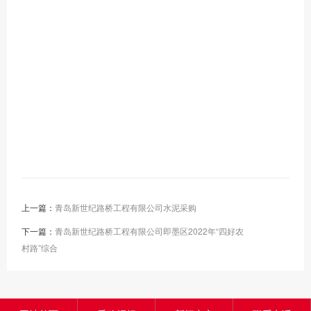
上一篇：
青岛新世纪路桥工程有限公司水泥采购
下一篇：
青岛新世纪路桥工程有限公司即墨区2022年“四好农
村路”综合