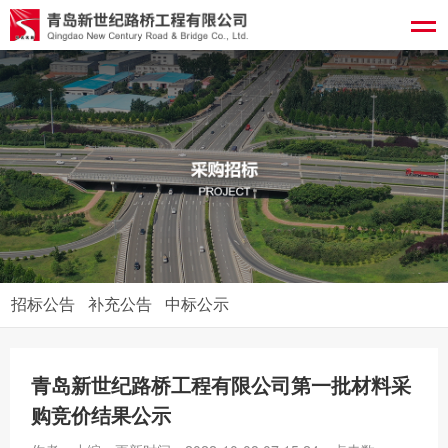
招标公告
补充公告
中标公示
青岛新世纪路桥工程有限公司第一批材料采
购竞价结果公示