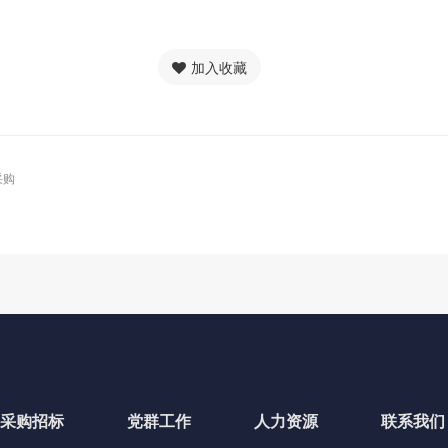
加入收藏
采购
采购招标
党群工作
人力资源
联系我们