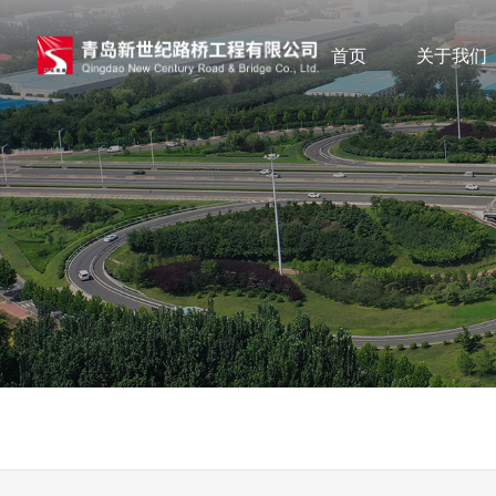
首页
关于我们