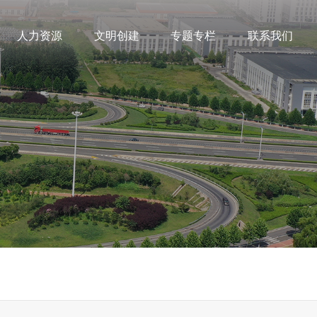
人力资源
文明创建
专题专栏
联系我们