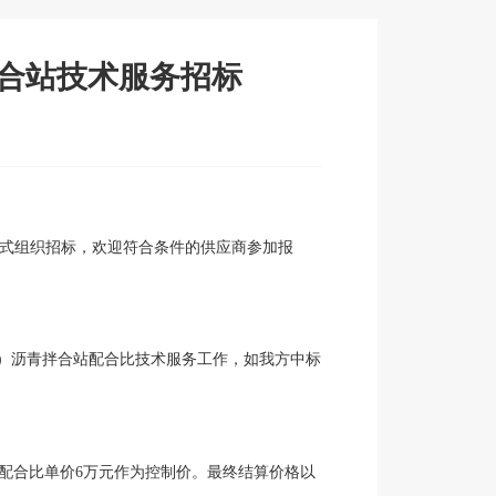
拌合站技术服务招标
式组织招标，欢迎符合条件的供应商参加报
次）沥青拌合站配合比技术服务工作，如我方中标
配合比单价
6万元作为控制价。最终结算价格以