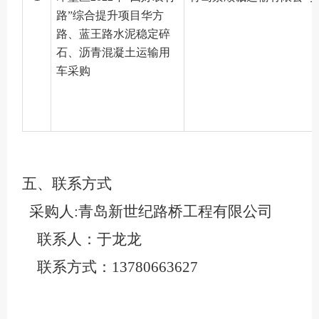
路”综合提升项目华方
路、蓝王路水泥稳定碎
石、沥青混凝土运输用
车采购
五、
联系方式
采购人
:
青岛新世纪路桥工程有限公司
联系人：于龙龙
联系方式：
13780663627