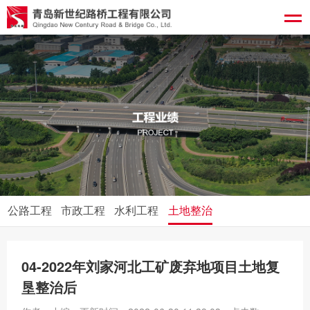
公路工程
市政工程
水利工程
土地整治
04-2022年刘家河北工矿废弃地项目土地复
垦整治后