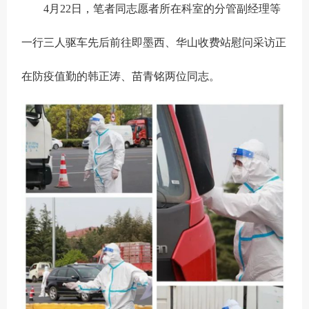
4月22日，笔者同志愿者所在科室的分管副经理等
一行三人驱车先后前往即墨西、华山收费站慰问采访正
在防疫值勤的韩正涛、苗青铭两位同志。