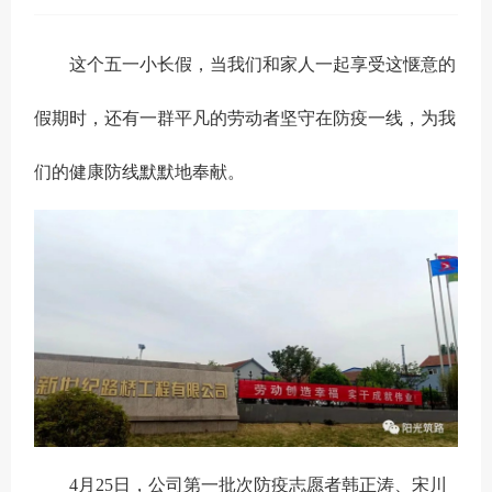
这个五一小长假，当我们和家人一起享受这惬意的
假期时，还有一群平凡的劳动者坚守在防疫一线，为我
们的健康防线默默地奉献。
4月25日，公司第一批次防疫志愿者韩正涛、宋川