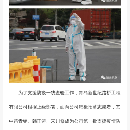
为了支援防疫一线查验工作，青岛新世纪路桥工程
有限公司根据上级部署，面向公司积极招募志愿者，其
中苗青铭、韩正涛、宋川修成为公司第一批支援疫情防