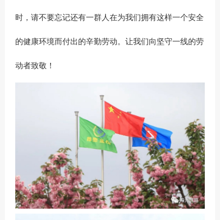
时，请不要忘记还有一群人在为我们拥有这样一个安全
的健康环境而付出的辛勤劳动。让我们向坚守一线的劳
动者致敬！