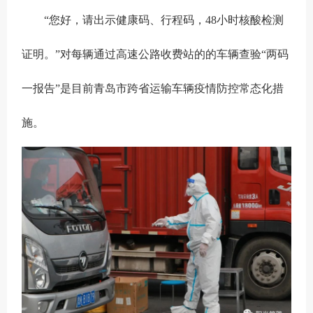
“您好，请出示健康码、行程码，48小时核酸检测
证明。”对每辆通过高速公路收费站的的车辆查验“两码
一报告”是目前青岛市跨省运输车辆疫情防控常态化措
施。