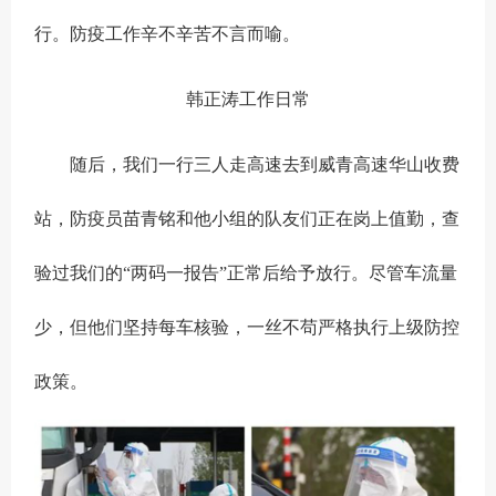
行。防疫工作辛不辛苦不言而喻。
韩正涛工作日常
随后，我们一行三人走高速去到威青高速华山收费
站，防疫员苗青铭和他小组的队友们正在岗上值勤，查
验过我们的“两码一报告”正常后给予放行。尽管车流量
少，但他们坚持每车核验，一丝不苟严格执行上级防控
政策。