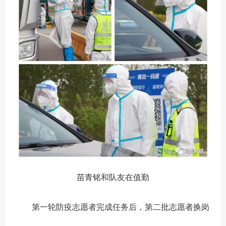
苗青铭和队友在值勤
第一轮防疫志愿者完成任务后，第二批志愿者换岗