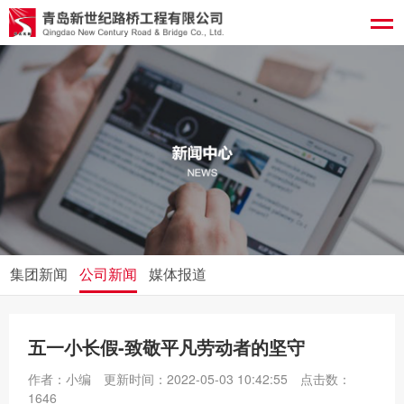
集团新闻
公司新闻
媒体报道
五一小长假-致敬平凡劳动者的坚守
作者：小编
更新时间：2022-05-03 10:42:55
点击数：
1646