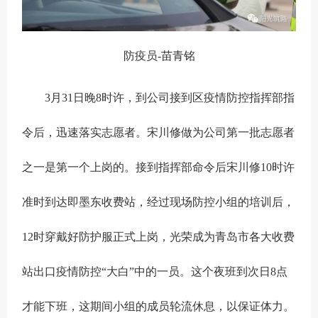
防疫员-苗青铭
3月31日晚8时许，到公司接到区疫情防控指挥部指
令后，迅速落实志愿者。宋川修做为公司第一批志愿者
之一是第一个上岗的。接到指挥部命令后宋川修10时许
准时到达即墨东收费站，经过现场防控小组的培训后，
12时穿戴好防护服正式上岗，光荣成为青岛市各大收费
站出口疫情防控“大白”中的一员。这个夜班到次日8点
才能下班，这期间小组的成员轮流休息，以保证体力。