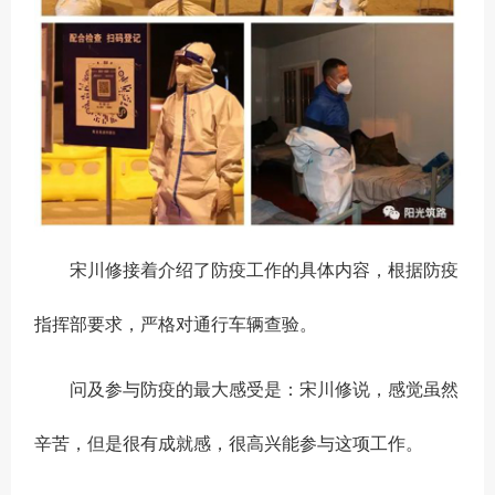
宋川修接着介绍了防疫工作的具体内容，根据防疫
指挥部要求，严格对通行车辆查验。
问及参与防疫的最大感受是：宋川修说，感觉虽然
辛苦，但是很有成就感，很高兴能参与这项工作。