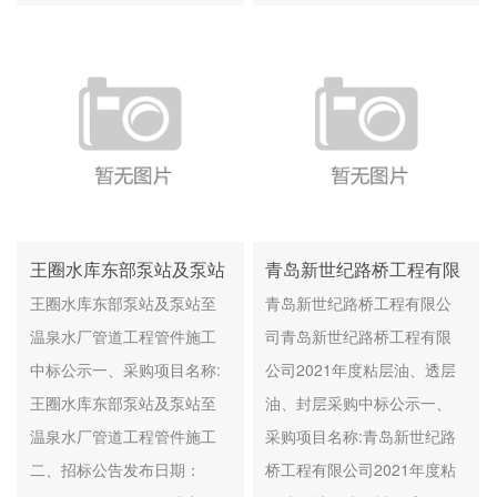
王圈水库东部泵站及泵站
青岛新世纪路桥工程有限
至温泉水厂管道工程管件
公司2021年度粘层油、透
王圈水库东部泵站及泵站至
青岛新世纪路桥工程有限公
施工 中标公示
层油、封层采购
温泉水厂管道工程管件施工
司青岛新世纪路桥工程有限
中标公示一、采购项目名称:
公司2021年度粘层油、透层
王圈水库东部泵站及泵站至
油、封层采购中标公示一、
温泉水厂管道工程管件施工
采购项目名称:青岛新世纪路
二、招标公告发布日期：
桥工程有限公司2021年度粘