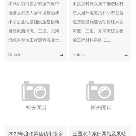
移风店镇衔接乡村振兴集中
衔接乡村振兴集中推进区村
推进区村庄人居环境整治和
庄人居环境整治和小型公益
小型公益性基础设施建设项
性基础设施建设项目移风西
目移风西河流、三里、东河
河流、三里、东河流综合整
流综合整治工程沥青混凝土...
治工程材料采购 二...
Details
Details
→
→
2022年度移风店镇衔接乡
王圈水库东部泵站及泵站