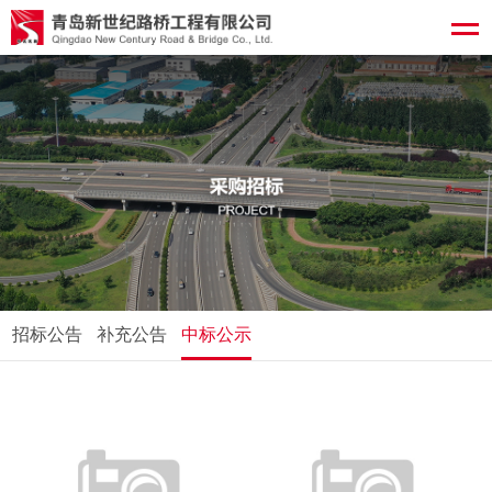
招标公告
补充公告
中标公示